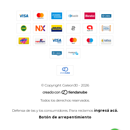
© Copyright Galeon30 - 2026
Todos los derechos reservados.
Defensa de las y los consumidores. Para reclamos
ingresá acá.
Botón de arrepentimiento