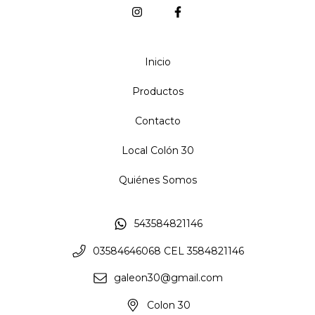
Inicio
Productos
Contacto
Local Colón 30
Quiénes Somos
543584821146
03584646068 CEL 3584821146
galeon30@gmail.com
Colon 30