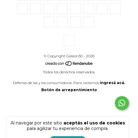
© Copyright Galeon30 - 2026
Todos los derechos reservados.
Defensa de las y los consumidores. Para reclamos
ingresá acá.
Botón de arrepentimiento
Al navegar por este sitio
aceptás el uso de cookies
para agilizar tu experiencia de compra.