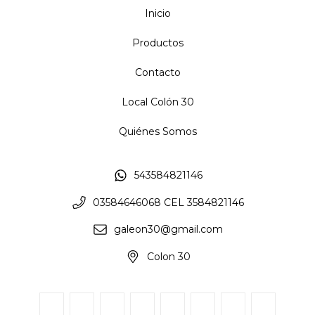
Inicio
Productos
Contacto
Local Colón 30
Quiénes Somos
543584821146
03584646068 CEL 3584821146
galeon30@gmail.com
Colon 30