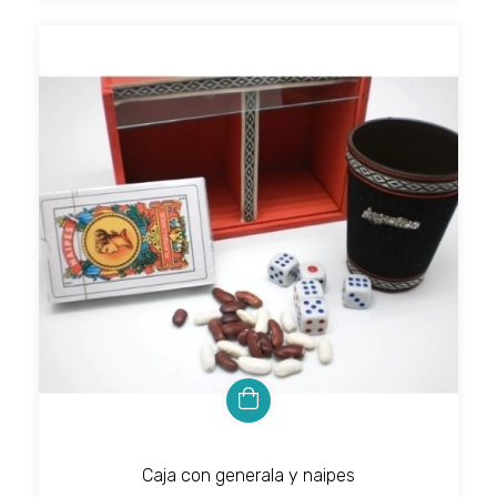
Caja con generala y naipes