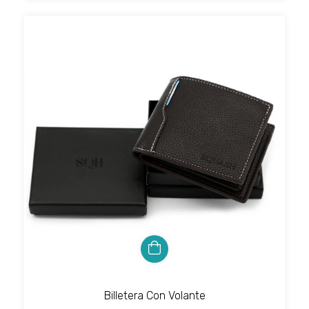
Billetera Con Volante