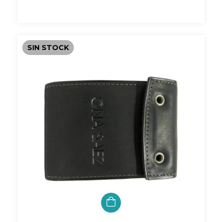
SIN STOCK