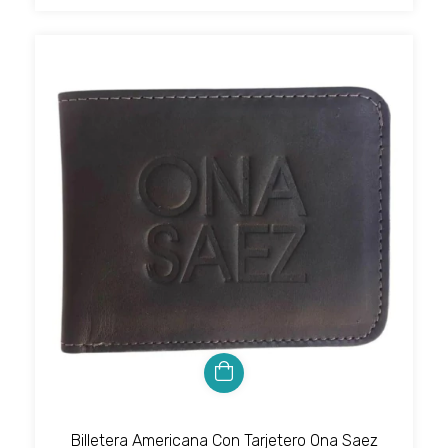
Billetera Americana Con Tarjetero Ona Saez