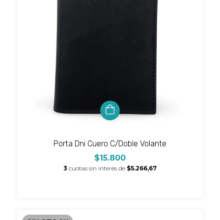
Porta Dni Cuero C/Doble Volante
$15.800
3
cuotas sin interés de
$5.266,67