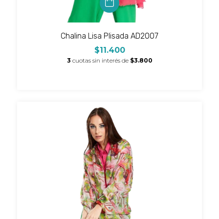
Chalina Lisa Plisada AD2007
$11.400
3
cuotas sin interés de
$3.800