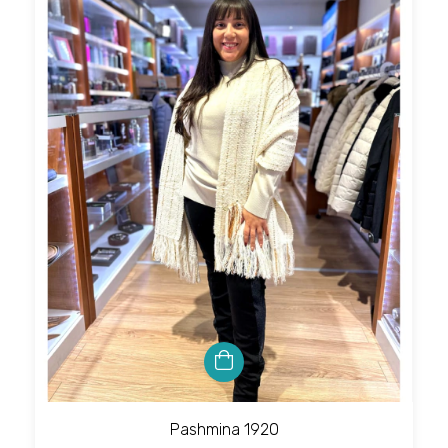
Pashmina 1920