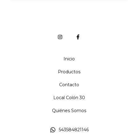
Inicio
Productos
Contacto
Local Colón 30
Quiénes Somos
543584821146