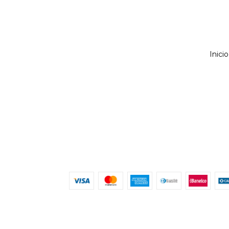
Inicio