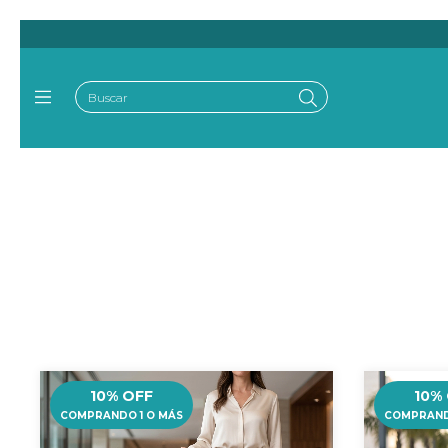
10% OFF
10%
COMPRANDO 1 O MÁS
COMPRAND