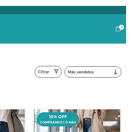
0
Filtrar
10% OFF
COMPRANDO 1 O MÁS