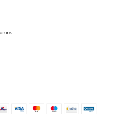
Somos