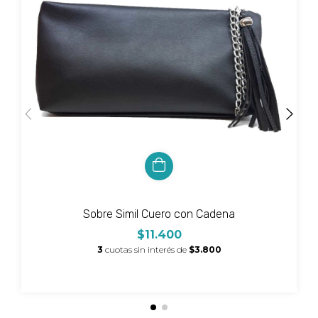
Sobre Simil Cuero con Cadena
$11.400
3
cuotas sin interés de
$3.800