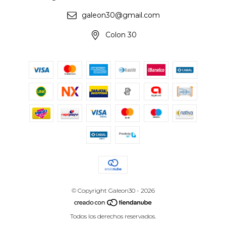
galeon30@gmail.com
Colon 30
© Copyright Galeon30 - 2026
Todos los derechos reservados.