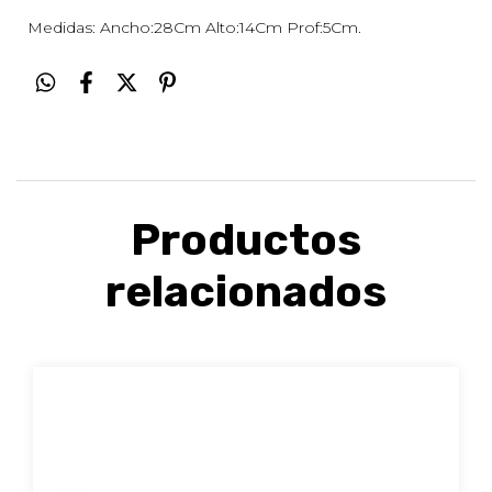
Medidas: Ancho:28Cm Alto:14Cm Prof:5Cm.
Productos
relacionados