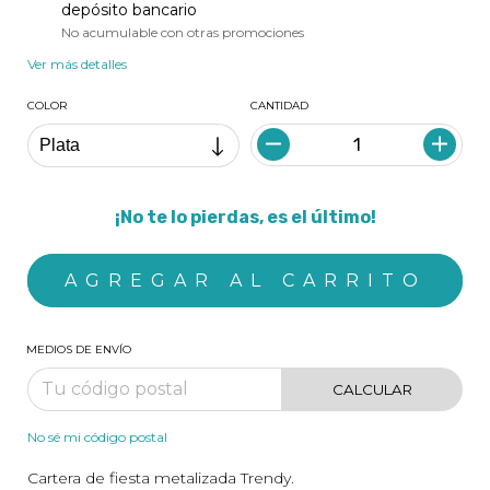
depósito bancario
No acumulable con otras promociones
Ver más detalles
COLOR
CANTIDAD
¡No te lo pierdas, es el último!
MEDIOS DE ENVÍO
CALCULAR
No sé mi código postal
Cartera de fiesta metalizada Trendy.