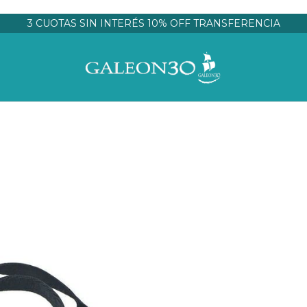
3 CUOTAS SIN INTERÉS 10% OFF TRANSFERENCIA