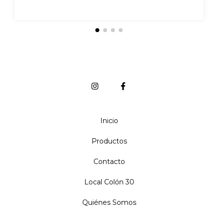
Inicio
Productos
Contacto
Local Colón 30
Quiénes Somos