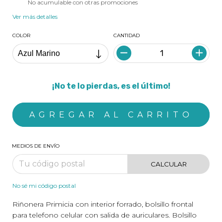
No acumulable con otras promociones
Ver más detalles
COLOR
CANTIDAD
¡No te lo pierdas, es el último!
MEDIOS DE ENVÍO
CALCULAR
No sé mi código postal
Riñonera Primicia con interior forrado, bolsillo frontal
para telefono celular con salida de auriculares. Bolsillo