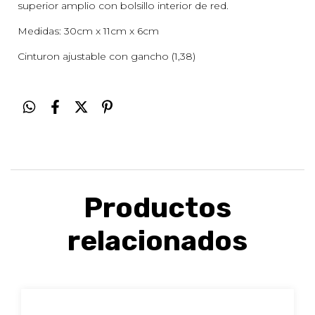
superior amplio con bolsillo interior de red.
Medidas: 30cm x 11cm x 6cm
Cinturon ajustable con gancho (1,38)
Productos
relacionados